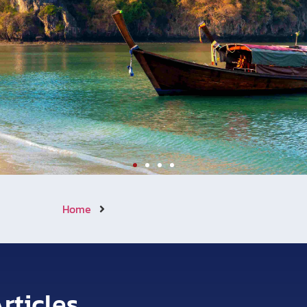
Home
rticles