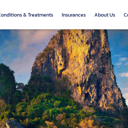
Conditions & Treatments
Insurances
About Us
C