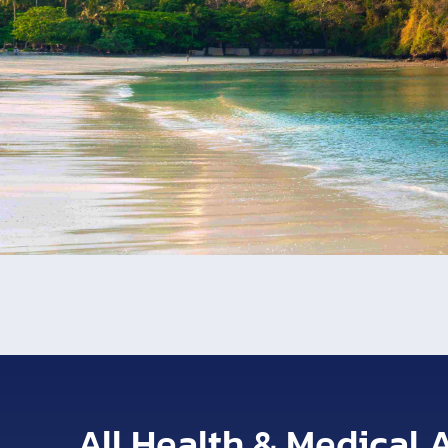
Welcome to Aonang
All Health & Medical A